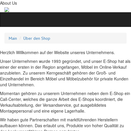
About Us
Main
Über den Shop
Herzlich Willkommen auf der Website unseres Unternehmens.
Unser Unternehmen wurde 1993 gegründet, und unser E-Shop hat als
einer der ersten in der Region angefangen, Möbel im Online-Verkauf
anzubieten. Zu unserem Kerngeschäft gehören der Groß- und
Einzelhandel im Bereich Möbel und Möbelzubehör für private Kunden
und Unternehmen.
Momentan gehören zu unserem Unternehmen neben dem E-Shop ein
Call-Center, welches die ganze Arbeit des E-Shops koordiniert, die
Verkaufsabteilung, der Versandservice, gut ausgebildetes
Montagepersonal und eine eigene Lagerhalle.
Wir haben gute Partnerschaften mit marktführenden Herstellern
aufbauen können. Das erlaubt uns, Produkte von hoher Qualität zu