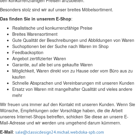
den konkurrenzfähigen Preisen anzubieten.
Besonders stolz sind wir auf unser breites Möbelsortiment.
Das finden Sie in unserem E-Shop
:
Realistische und konkurrenzfähige Preise
Breites Warensortiment
Gute Qualität der Beschreibungen und Abbildungen von Waren
Suchoptionen bei der Suche nach Waren im Shop
Feedbackoption
Angebot zertifizierter Waren
Garantie, auf alle bei uns gekaufte Waren
Möglichkeit, Waren direkt von zu Hause oder vom Büro aus zu
kaufen
Schnelle Absprachen und Vereinbarungen mit unseren Kunden
Ersatz von Waren mit mangelhafter Qualität und vieles andere
mehr
Wir freuen uns immer auf den Kontakt mit unseren Kunden. Wenn Sie
Wünsche, Empfehlungen oder Vorschläge haben, die die Arbeit
unseres Internet-Shops betreffen, schicken Sie diese an unsere E-
Mail-Adresse und wir werden uns umgehend darum kümmern.
E-Mail
:
sale@classicdesign24.michail.webdoka-spb.com