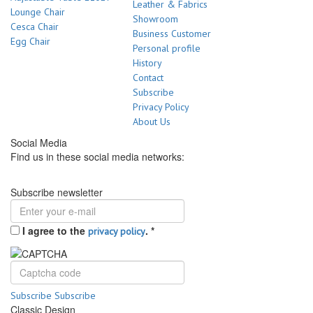
Leather & Fabrics
Lounge Chair
Showroom
Cesca Chair
Business Customer
Egg Chair
Personal profile
History
Contact
Subscribe
Privacy Policy
About Us
Social Media
Find us in these social media networks:
Subscribe newsletter
I agree to the
.
*
privacy policy
Subscribe
Subscribe
Classic Design