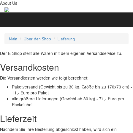
About Us
Main
Über den Shop
Lieferung
Der E-Shop stellt alle Waren mit dem eigenen Versandservice zu.
Versandkosten
Die Versandkosten werden wie folgt berechnet:
Paketversand (Gewicht bis zu 30 kg, Größe bis zu 170x70 cm) -
11,- Euro pro Paket
alle größere Lieferungen (Gewicht ab 30 kg) - 71,- Euro pro
Packeinheit.
Lieferzeit
Nachdem Sie Ihre Bestellung abgeschickt haben, wird sich ein