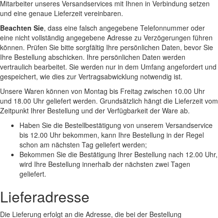
Mitarbeiter unseres Versandservices mit Ihnen in Verbindung setzen
und eine genaue Lieferzeit vereinbaren.
Beachten Sie
, dass eine falsch angegebene Telefonnummer oder
eine nicht vollständig angegebene Adresse zu Verzögerungen führen
können. Prüfen Sie bitte sorgfältig Ihre persönlichen Daten, bevor Sie
Ihre Bestellung abschicken. Ihre persönlichen Daten werden
vertraulich bearbeitet. Sie werden nur in dem Umfang angefordert und
gespeichert, wie dies zur Vertragsabwicklung notwendig ist.
Unsere Waren können von Montag bis Freitag zwischen 10.00 Uhr
und 18.00 Uhr geliefert werden. Grundsätzlich hängt die Lieferzeit vom
Zeitpunkt Ihrer Bestellung und der Verfügbarkeit der Ware ab.
Haben Sie die Bestellbestätigung von unserem Versandservice
bis 12.00 Uhr bekommen, kann Ihre Bestellung in der Regel
schon am nächsten Tag geliefert werden;
Bekommen Sie die Bestätigung Ihrer Bestellung nach 12.00 Uhr,
wird Ihre Bestellung innerhalb der nächsten zwei Tagen
geliefert.
Lieferadresse
Die Lieferung erfolgt an die Adresse, die bei der Bestellung