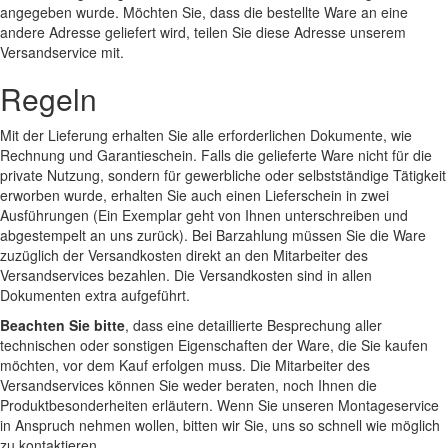
angegeben wurde. Möchten Sie, dass die bestellte Ware an eine
andere Adresse geliefert wird, teilen Sie diese Adresse unserem
Versandservice mit.
Regeln
Mit der Lieferung erhalten Sie alle erforderlichen Dokumente, wie
Rechnung und Garantieschein. Falls die gelieferte Ware nicht für die
private Nutzung, sondern für gewerbliche oder selbstständige Tätigkeit
erworben wurde, erhalten Sie auch einen Lieferschein in zwei
Ausführungen (Ein Exemplar geht von Ihnen unterschreiben und
abgestempelt an uns zurück). Bei Barzahlung müssen Sie die Ware
zuzüglich der Versandkosten direkt an den Mitarbeiter des
Versandservices bezahlen. Die Versandkosten sind in allen
Dokumenten extra aufgeführt.
Beachten Sie bitte
, dass eine detaillierte Besprechung aller
technischen oder sonstigen Eigenschaften der Ware, die Sie kaufen
möchten, vor dem Kauf erfolgen muss. Die Mitarbeiter des
Versandservices können Sie weder beraten, noch Ihnen die
Produktbesonderheiten erläutern. Wenn Sie unseren Montageservice
in Anspruch nehmen wollen, bitten wir Sie, uns so schnell wie möglich
zu kontaktieren.